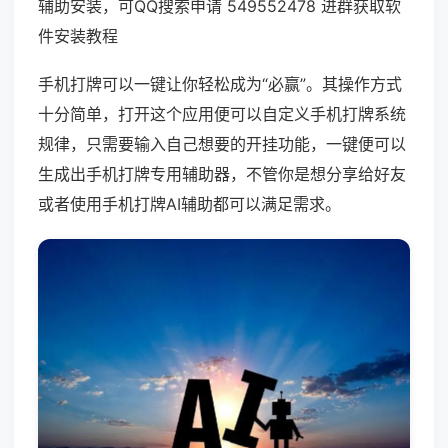
辅助安装，可QQ搜索申请 549552478 进群获取软
件安装教程
手机打牌可以一键让你轻松成为“必赢”。其操作方式
十分简单，打开这个应用便可以自定义手机打牌系统
规律，只需要输入自己想要的开挂功能，一键便可以
生成出手机打牌专用辅助器，不管你是想分享给好友
或者使用手机打牌AI辅助都可以满足需求。