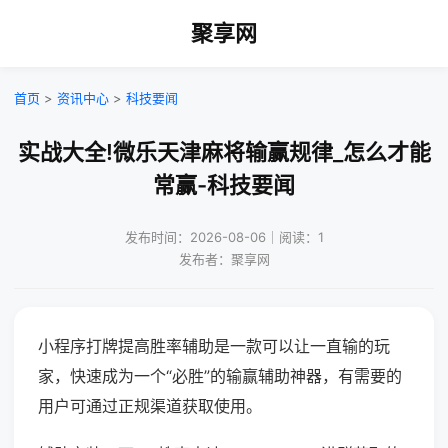
聚享网
首页
>
资讯中心
>
科技要闻
实战大全!微乐天津麻将输赢规律_怎么才能
常赢-科技要闻
发布时间：2026-08-06｜阅读：1
发布者：聚享网
小程序打牌提高胜率辅助是一款可以让一直输的玩
家，快速成为一个“必胜”的输赢辅助神器，有需要的
用户可通过正规渠道获取使用。