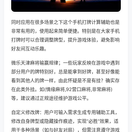
同时应用在很多场景之下这个手机打牌计算辅助也是
非常有用的，使用起来简单便捷。特别是在大家手机
打牌时可以合理调整牌型，提升游戏体验，避免影响
好友间互动乐趣。
微乐天津麻将输赢规律；一些玩家反映在游戏中遇到
部分用户的牌特别好，总是能拿到好牌，甚至好像能
看到其他人的牌一样，由此怀疑是不是有挂？确实存
在此类外挂。如(情缘麻将,92营口麻将,非常麻将)
等，建议通过正规途径维护游戏公平。
自定义修改牌：用户可输入需求生成专用辅助工具，
修改自身牌型或隐藏操作痕迹，实现“必胜”效果，适
用于多种场景（如与好友对局），但需注意遵守游戏