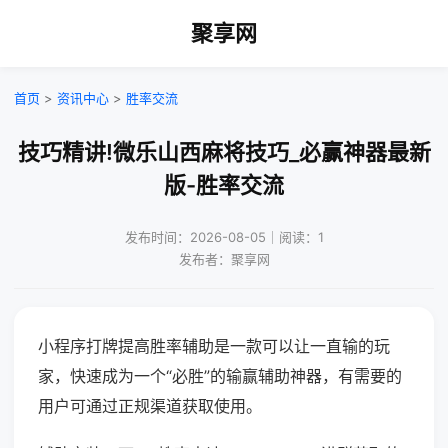
聚享网
首页
>
资讯中心
>
胜率交流
技巧精讲!微乐山西麻将技巧_必赢神器最新
版-胜率交流
发布时间：2026-08-05｜阅读：1
发布者：聚享网
小程序打牌提高胜率辅助是一款可以让一直输的玩
家，快速成为一个“必胜”的输赢辅助神器，有需要的
用户可通过正规渠道获取使用。