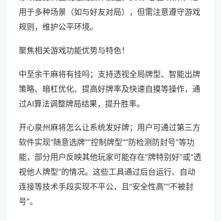
用于多种场景（如与好友对局），但需注意遵守游戏
规则，维护公平环境。
聚焦相关游戏功能优势与特色！
中至余干麻将有挂吗；支持透视全局牌型、智能出牌
策略、暗杠优化、提高好牌率及快速自摸等操作，通
过AI算法调整牌局结果，提升胜率。
开心泉州麻将怎么让系统发好牌；用户可通过第三方
软件实现“随意选牌”“控制牌型”“防检测防封号”等功
能，部分用户反映其他玩家可能存在“牌特别好”或“透
视他人牌型”的情况。这些工具通过后台运行、自动
连接等技术手段实现不平公，且“安全性高”“不被封
号”。