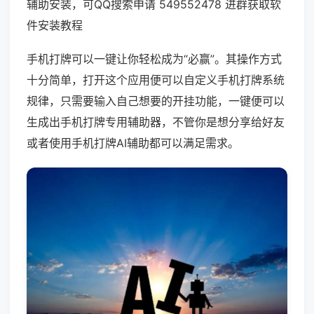
辅助安装，可QQ搜索申请 549552478 进群获取软
件安装教程
手机打牌可以一键让你轻松成为“必赢”。其操作方式
十分简单，打开这个应用便可以自定义手机打牌系统
规律，只需要输入自己想要的开挂功能，一键便可以
生成出手机打牌专用辅助器，不管你是想分享给好友
或者使用手机打牌AI辅助都可以满足需求。