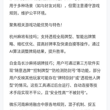
用于多种场景（如与好友对局），但需注意遵守游戏
规则，维护公平环境。
聚焦相关游戏功能优势与特色！
杭州麻将有挂吗；支持透视全局牌型、智能出牌策
略、暗杠优化、提高好牌率及快速自摸等操作，通过
AI算法调整牌局结果，提升胜率。
白金岛长沙麻将胡牌技巧；用户可通过第三方软件实
现“随意选牌”“控制牌型”“防检测防封号”等功能，部分
用户反映其他玩家可能存在“牌特别好”或“透视他人牌
型”的情况。这些工具通过后台运行、自动连接等技
术手段实现不平公，且“安全性高”“不被封号”。
微乐河南麻将融合中原各地规则，混子机制、捉五