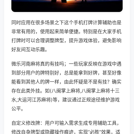
同时应用在很多场景之下这个手机打牌计算辅助也是
非常有用的，使用起来简单便捷。特别是在大家手机
打牌时可以合理调整牌型，提升游戏体验，避免影响
好友间互动乐趣。
微乐河南麻将真的有挂吗；一些玩家反映在游戏中遇
到部分用户的牌特别好，总是能拿到好牌，甚至好像
能看到其他人的牌一样，由此怀疑是不是有挂？确实
存在此类外挂。如(八闽掌上麻将,八闽掌上麻将十三
水,大运河江苏麻将)等，建议通过正规途径维护游戏
公平。
自定义修改牌：用户可输入需求生成专用辅助工具，
修改自身牌型或隐藏操作痕迹，实现“必胜”效果，适