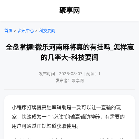
聚享网
首页
>
资讯中心
>
科技要闻
全盘掌握!微乐河南麻将真的有挂吗_怎样赢
的几率大-科技要闻
发布时间：2026-08-07｜阅读：1
发布者：聚享网
小程序打牌提高胜率辅助是一款可以让一直输的玩
家，快速成为一个“必胜”的输赢辅助神器，有需要的
用户可通过正规渠道获取使用。