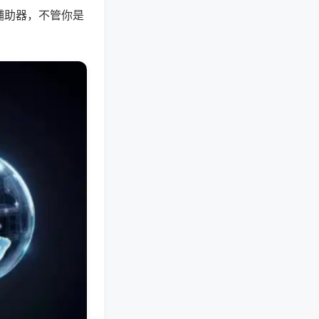
辅助器，不管你是