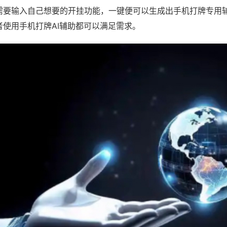
需要输入自己想要的开挂功能，一键便可以生成出手机打牌专用
者使用手机打牌AI辅助都可以满足需求。