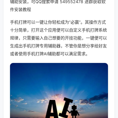
辅助安装，可QQ搜索申请 549552478 进群获取软
件安装教程
手机打牌可以一键让你轻松成为“必赢”。其操作方式
十分简单，打开这个应用便可以自定义手机打牌系统
规律，只需要输入自己想要的开挂功能，一键便可以
生成出手机打牌专用辅助器，不管你是想分享给好友
或者使用手机打牌AI辅助都可以满足需求。