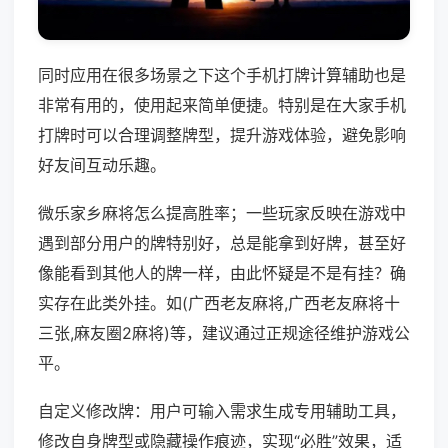
同时应用在很多场景之下这个手机打牌计算辅助也是
非常有用的，使用起来简单便捷。特别是在大家手机
打牌时可以合理调整牌型，提升游戏体验，避免影响
好友间互动乐趣。
微乐家乡麻将怎么提高胜率；一些玩家反映在游戏中
遇到部分用户的牌特别好，总是能拿到好牌，甚至好
像能看到其他人的牌一样，由此怀疑是不是有挂？确
实存在此类外挂。如(广西老友麻将,广西老友麻将十
三张,麻友圈2麻将)等，建议通过正规途径维护游戏公
平。
自定义修改牌：用户可输入需求生成专用辅助工具，
修改自身牌型或隐藏操作痕迹，实现“必胜”效果，适