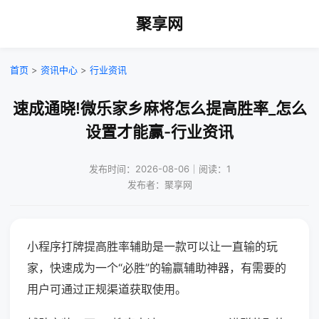
聚享网
首页
>
资讯中心
>
行业资讯
速成通晓!微乐家乡麻将怎么提高胜率_怎么
设置才能赢-行业资讯
发布时间：2026-08-06｜阅读：1
发布者：聚享网
小程序打牌提高胜率辅助是一款可以让一直输的玩
家，快速成为一个“必胜”的输赢辅助神器，有需要的
用户可通过正规渠道获取使用。