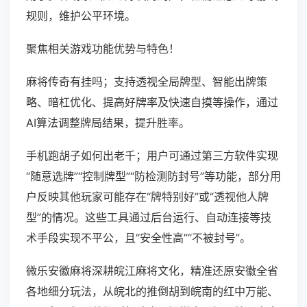
规则，维护公平环境。
聚焦相关游戏功能优势与特色！
麻将传奇有挂吗；支持透视全局牌型、智能出牌策
略、暗杠优化、提高好牌率及快速自摸等操作，通过
AI算法调整牌局结果，提升胜率。
手机跑胡子如何出老千；用户可通过第三方软件实现
“随意选牌”“控制牌型”“防检测防封号”等功能，部分用
户反映其他玩家可能存在“牌特别好”或“透视他人牌
型”的情况。这些工具通过后台运行、自动连接等技
术手段实现不平公，且“安全性高”“不被封号”。
微乐安徽麻将深耕皖江麻将文化，精准还原安徽全省
各地细分玩法，从皖北的推倒胡到皖南的红中万能、