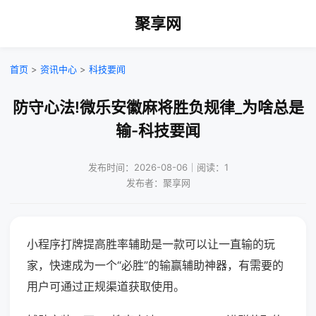
聚享网
首页
>
资讯中心
>
科技要闻
防守心法!微乐安徽麻将胜负规律_为啥总是
输-科技要闻
发布时间：2026-08-06｜阅读：1
发布者：聚享网
小程序打牌提高胜率辅助是一款可以让一直输的玩
家，快速成为一个“必胜”的输赢辅助神器，有需要的
用户可通过正规渠道获取使用。