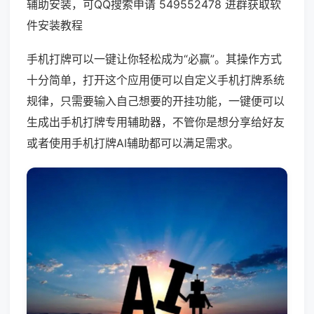
辅助安装，可QQ搜索申请 549552478 进群获取软
件安装教程
手机打牌可以一键让你轻松成为“必赢”。其操作方式
十分简单，打开这个应用便可以自定义手机打牌系统
规律，只需要输入自己想要的开挂功能，一键便可以
生成出手机打牌专用辅助器，不管你是想分享给好友
或者使用手机打牌AI辅助都可以满足需求。