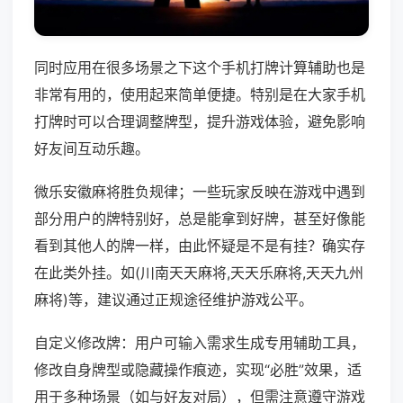
同时应用在很多场景之下这个手机打牌计算辅助也是
非常有用的，使用起来简单便捷。特别是在大家手机
打牌时可以合理调整牌型，提升游戏体验，避免影响
好友间互动乐趣。
微乐安徽麻将胜负规律；一些玩家反映在游戏中遇到
部分用户的牌特别好，总是能拿到好牌，甚至好像能
看到其他人的牌一样，由此怀疑是不是有挂？确实存
在此类外挂。如(川南天天麻将,天天乐麻将,天天九州
麻将)等，建议通过正规途径维护游戏公平。
自定义修改牌：用户可输入需求生成专用辅助工具，
修改自身牌型或隐藏操作痕迹，实现“必胜”效果，适
用于多种场景（如与好友对局），但需注意遵守游戏