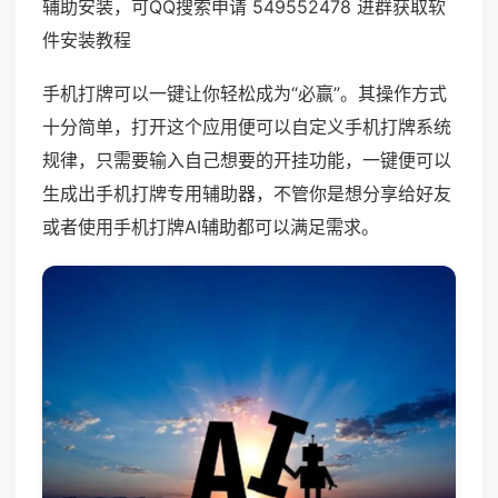
辅助安装，可QQ搜索申请 549552478 进群获取软
件安装教程
手机打牌可以一键让你轻松成为“必赢”。其操作方式
十分简单，打开这个应用便可以自定义手机打牌系统
规律，只需要输入自己想要的开挂功能，一键便可以
生成出手机打牌专用辅助器，不管你是想分享给好友
或者使用手机打牌AI辅助都可以满足需求。