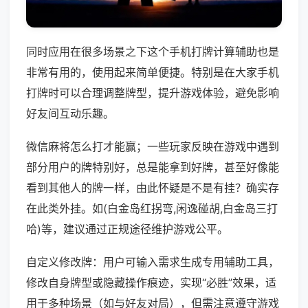
同时应用在很多场景之下这个手机打牌计算辅助也是
非常有用的，使用起来简单便捷。特别是在大家手机
打牌时可以合理调整牌型，提升游戏体验，避免影响
好友间互动乐趣。
微信麻将怎么打才能赢；一些玩家反映在游戏中遇到
部分用户的牌特别好，总是能拿到好牌，甚至好像能
看到其他人的牌一样，由此怀疑是不是有挂？确实存
在此类外挂。如(白金岛红拐弯,闲逸碰胡,白金岛三打
哈)等，建议通过正规途径维护游戏公平。
自定义修改牌：用户可输入需求生成专用辅助工具，
修改自身牌型或隐藏操作痕迹，实现“必胜”效果，适
用于多种场景（如与好友对局），但需注意遵守游戏