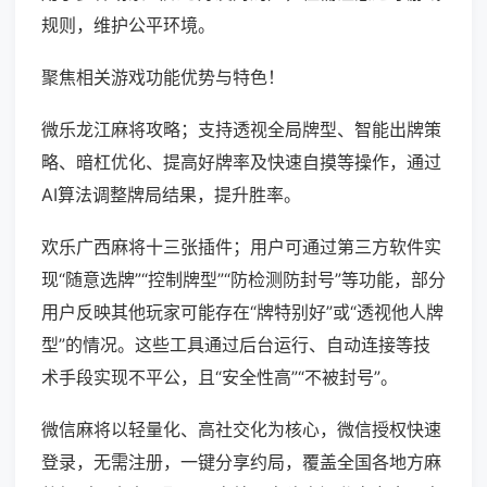
规则，维护公平环境。
聚焦相关游戏功能优势与特色！
微乐龙江麻将攻略；支持透视全局牌型、智能出牌策
略、暗杠优化、提高好牌率及快速自摸等操作，通过
AI算法调整牌局结果，提升胜率。
欢乐广西麻将十三张插件；用户可通过第三方软件实
现“随意选牌”“控制牌型”“防检测防封号”等功能，部分
用户反映其他玩家可能存在“牌特别好”或“透视他人牌
型”的情况。这些工具通过后台运行、自动连接等技
术手段实现不平公，且“安全性高”“不被封号”。
微信麻将以轻量化、高社交化为核心，微信授权快速
登录，无需注册，一键分享约局，覆盖全国各地方麻