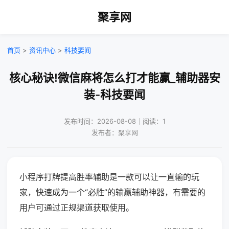
聚享网
首页
>
资讯中心
>
科技要闻
核心秘诀!微信麻将怎么打才能赢_辅助器安
装-科技要闻
发布时间：2026-08-08｜阅读：1
发布者：聚享网
小程序打牌提高胜率辅助是一款可以让一直输的玩
家，快速成为一个“必胜”的输赢辅助神器，有需要的
用户可通过正规渠道获取使用。