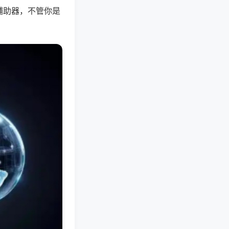
辅助器，不管你是