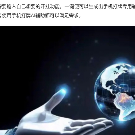
需要输入自己想要的开挂功能，一键便可以生成出手机打牌专用
者使用手机打牌AI辅助都可以满足需求。