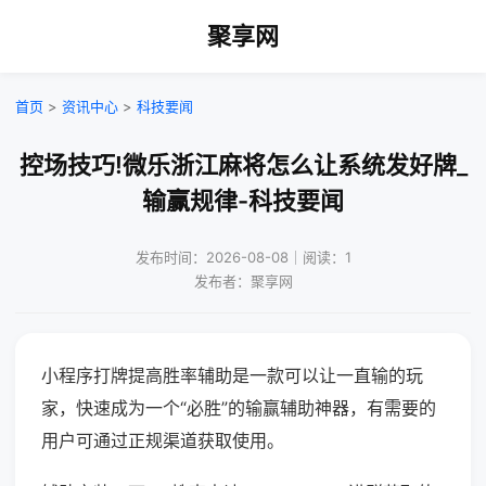
聚享网
首页
>
资讯中心
>
科技要闻
控场技巧!微乐浙江麻将怎么让系统发好牌_
输赢规律-科技要闻
发布时间：2026-08-08｜阅读：1
发布者：聚享网
小程序打牌提高胜率辅助是一款可以让一直输的玩
家，快速成为一个“必胜”的输赢辅助神器，有需要的
用户可通过正规渠道获取使用。