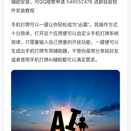
辅助安装，可QQ搜索申请 549552478 进群获取软
件安装教程
手机打牌可以一键让你轻松成为“必赢”。其操作方式
十分简单，打开这个应用便可以自定义手机打牌系统
规律，只需要输入自己想要的开挂功能，一键便可以
生成出手机打牌专用辅助器，不管你是想分享给好友
或者使用手机打牌AI辅助都可以满足需求。