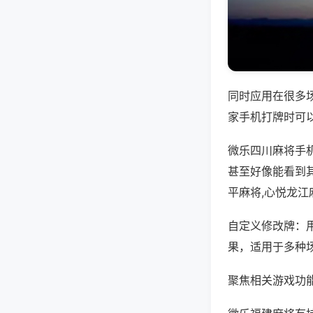
同时应用在很多
家手机打牌时可
微乐四川麻将手
甚至好像能看到
平麻将,心悦龙江
自定义修改牌：
果，适用于多种
聚焦相关游戏功