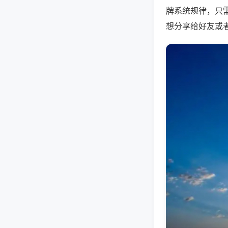
牌系统规律，只
想分享给好友或