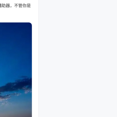
辅助器，不管你是