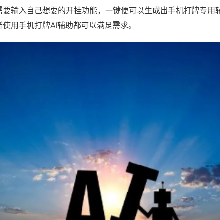
需要输入自己想要的开挂功能，一键便可以生成出手机打牌专用
者使用手机打牌AI辅助都可以满足需求。