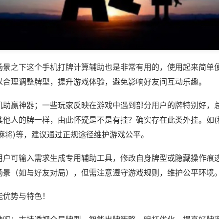
场景之下这个手机打牌计算辅助也是非常有用的，使用起来简单
以合理调整牌型，提升游戏体验，避免影响好友间互动乐趣。
机助赢神器；一些玩家反映在游戏中遇到部分用户的牌特别好，
其他人的牌一样，由此怀疑是不是有挂？确实存在此类外挂。如(
麻将)等，建议通过正规途径维护游戏公平。
用户可输入需求生成专用辅助工具，修改自身牌型或隐藏操作痕迹
场景（如与好友对局），但需注意遵守游戏规则，维护公平环境
能优势与特色！