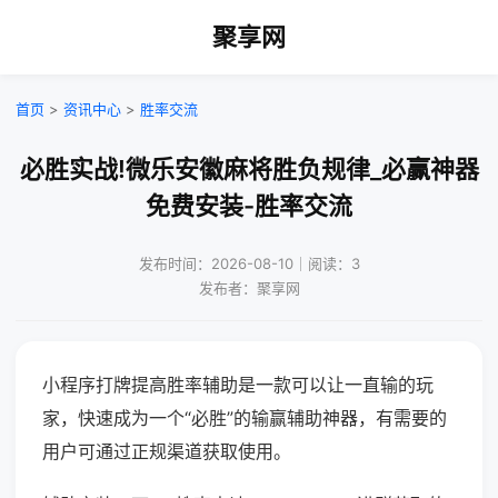
聚享网
首页
>
资讯中心
>
胜率交流
必胜实战!微乐安徽麻将胜负规律_必赢神器
免费安装-胜率交流
发布时间：2026-08-10｜阅读：3
发布者：聚享网
小程序打牌提高胜率辅助是一款可以让一直输的玩
家，快速成为一个“必胜”的输赢辅助神器，有需要的
用户可通过正规渠道获取使用。