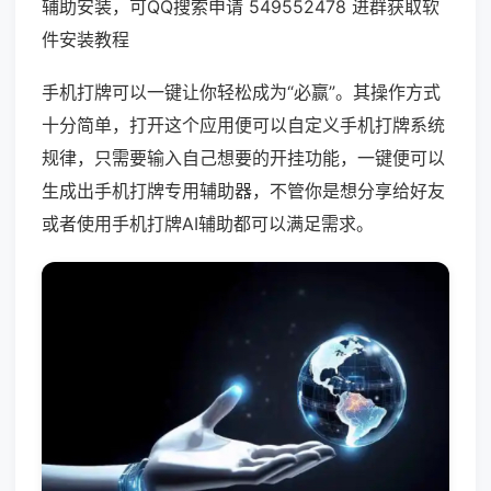
辅助安装，可QQ搜索申请 549552478 进群获取软
件安装教程
手机打牌可以一键让你轻松成为“必赢”。其操作方式
十分简单，打开这个应用便可以自定义手机打牌系统
规律，只需要输入自己想要的开挂功能，一键便可以
生成出手机打牌专用辅助器，不管你是想分享给好友
或者使用手机打牌AI辅助都可以满足需求。