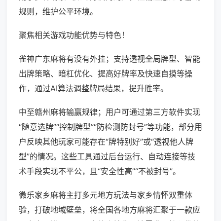
规则，维护公平环境。
聚焦相关游戏功能优势与特色！
雀神广东麻将有没有外挂；支持透视全局牌型、智能
出牌策略、暗杠优化、提高好牌率及快速自摸等操
作，通过AI算法调整牌局结果，提升胜率。
中至赣州麻将输赢规律；用户可通过第三方软件实现
“随意选牌”“控制牌型”“防检测防封号”等功能，部分用
户反映其他玩家可能存在“牌特别好”或“透视他人牌
型”的情况。这些工具通过后台运行、自动连接等技
术手段实现不平公，且“安全性高”“不被封号”。
微乐家乡麻将主打多元地方玩法与家乡情怀双重体
验，打破地域壁垒，将全国各地方麻将汇聚于一款应