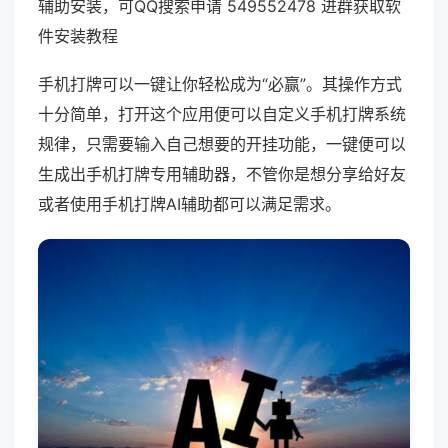
辅助安装，可QQ搜索申请 549552478 进群获取软
件安装教程
手机打牌可以一键让你轻松成为“必赢”。其操作方式
十分简单，打开这个应用便可以自定义手机打牌系统
规律，只需要输入自己想要的开挂功能，一键便可以
生成出手机打牌专用辅助器，不管你是想分享给好友
或者使用手机打牌AI辅助都可以满足需求。