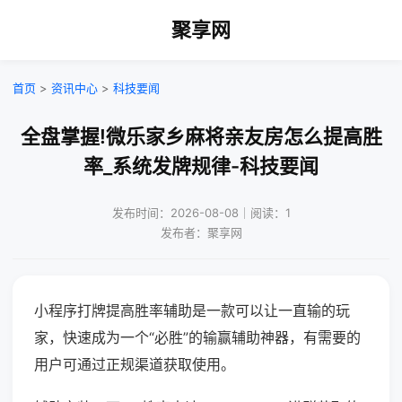
聚享网
首页
>
资讯中心
>
科技要闻
全盘掌握!微乐家乡麻将亲友房怎么提高胜
率_系统发牌规律-科技要闻
发布时间：2026-08-08｜阅读：1
发布者：聚享网
小程序打牌提高胜率辅助是一款可以让一直输的玩
家，快速成为一个“必胜”的输赢辅助神器，有需要的
用户可通过正规渠道获取使用。