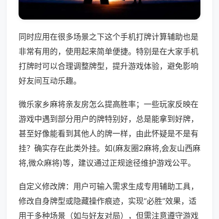
同时应用在很多场景之下这个手机打牌计算辅助也是
非常有用的，使用起来简单便捷。特别是在大家手机
打牌时可以合理调整牌型，提升游戏体验，避免影响
好友间互动乐趣。
微乐家乡麻将亲友房怎么提高胜率；一些玩家反映在
游戏中遇到部分用户的牌特别好，总是能拿到好牌，
甚至好像能看到其他人的牌一样，由此怀疑是不是有
挂？确实存在此类外挂。如(麻友圈2麻将,会友山西麻
将,微众麻将)等，建议通过正规途径维护游戏公平。
自定义修改牌：用户可输入需求生成专用辅助工具，
修改自身牌型或隐藏操作痕迹，实现“必胜”效果，适
用于多种场景（如与好友对局），但需注意遵守游戏