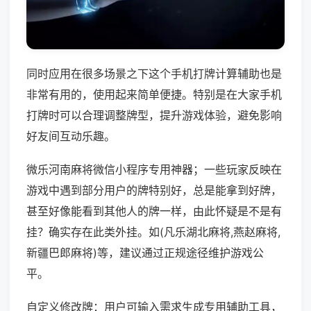
同时应用在很多场景之下这个手机打牌计算辅助也是
非常有用的，使用起来简单便捷。特别是在大家手机
打牌时可以合理调整牌型，提升游戏体验，避免影响
好友间互动乐趣。
微乐河南麻将微信小程序专用神器；一些玩家反映在
游戏中遇到部分用户的牌特别好，总是能拿到好牌，
甚至好像能看到其他人的牌一样，由此怀疑是不是有
挂？确实存在此类外挂。如(凡乐湖北麻将,燕赵麻将,
新疆巴郎麻将)等，建议通过正规途径维护游戏公
平。
自定义修改牌：用户可输入需求生成专用辅助工具，