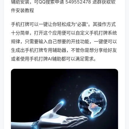
辅助安装，可QQ搜索申请 549552478 进群获取软
件安装教程
手机打牌可以一键让你轻松成为“必赢”。其操作方式
十分简单，打开这个应用便可以自定义手机打牌系统
规律，只需要输入自己想要的开挂功能，一键便可以
生成出手机打牌专用辅助器，不管你是想分享给好友
或者使用手机打牌AI辅助都可以满足需求。