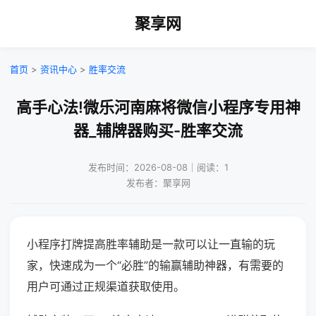
聚享网
首页
>
资讯中心
>
胜率交流
高手心法!微乐河南麻将微信小程序专用神
器_辅牌器购买-胜率交流
发布时间：2026-08-08｜阅读：1
发布者：聚享网
小程序打牌提高胜率辅助是一款可以让一直输的玩
家，快速成为一个“必胜”的输赢辅助神器，有需要的
用户可通过正规渠道获取使用。