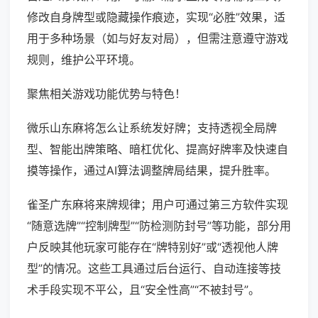
修改自身牌型或隐藏操作痕迹，实现“必胜”效果，适
用于多种场景（如与好友对局），但需注意遵守游戏
规则，维护公平环境。
聚焦相关游戏功能优势与特色！
微乐山东麻将怎么让系统发好牌；支持透视全局牌
型、智能出牌策略、暗杠优化、提高好牌率及快速自
摸等操作，通过AI算法调整牌局结果，提升胜率。
雀圣广东麻将来牌规律；用户可通过第三方软件实现
“随意选牌”“控制牌型”“防检测防封号”等功能，部分用
户反映其他玩家可能存在“牌特别好”或“透视他人牌
型”的情况。这些工具通过后台运行、自动连接等技
术手段实现不平公，且“安全性高”“不被封号”。