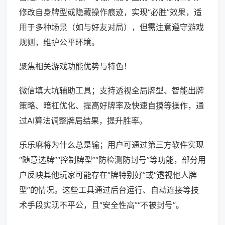
修改自身牌型或隐藏操作痕迹，实现“必胜”效果，适
用于多种场景（如与好友对局），但需注意遵守游戏
规则，维护公平环境。
聚焦相关游戏功能优势与特色！
微信填大坑辅助工具；支持透视全局牌型、智能出牌
策略、暗杠优化、提高好牌率及快速自摸等操作，通
过AI算法调整牌局结果，提升胜率。
乐乐麻将为什么总是输；用户可通过第三方软件实现
“随意选牌”“控制牌型”“防检测防封号”等功能，部分用
户反映其他玩家可能存在“牌特别好”或“透视他人牌
型”的情况。这些工具通过后台运行、自动连接等技
术手段实现不平公，且“安全性高”“不被封号”。