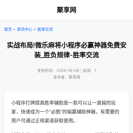
聚享网
首页
>
资讯中心
>
胜率交流
实战布局!微乐麻将小程序必赢神器免费安
装_胜负规律-胜率交流
发布时间：2026-08-08｜阅读：1
发布者：聚享网
小程序打牌提高胜率辅助是一款可以让一直输的玩
家，快速成为一个“必胜”的输赢辅助神器，有需要的
用户可通过正规渠道获取使用。