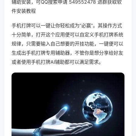
辅助安装，可QQ搜索申请 549552478 进群获取软
件安装教程
手机打牌可以一键让你轻松成为“必赢”。其操作方式
十分简单，打开这个应用便可以自定义手机打牌系统
规律，只需要输入自己想要的开挂功能，一键便可以
生成出手机打牌专用辅助器，不管你是想分享给好友
或者使用手机打牌AI辅助都可以满足需求。