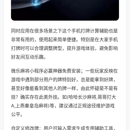
同时应用在很多场景之下这个手机打牌计算辅助也是
非常有用的，使用起来简单便捷。特别是在大家手机
打牌时可以合理调整牌型，提升游戏体验，避免影响
好友间互动乐趣。
微乐麻将小程序必赢神器免费安装；一些玩家反映在
游戏中遇到部分用户的牌特别好，总是能拿到好牌，
甚至好像能看到其他人的牌一样，由此怀疑是不是有
挂？确实存在此类外挂。如(哈哈长沙麻将,哥哥打大
A,上燕秦皇岛麻将)等，建议通过正规途径维护游戏
公平。
自定义修改牌：用户可输入需求生成专用辅助工具，