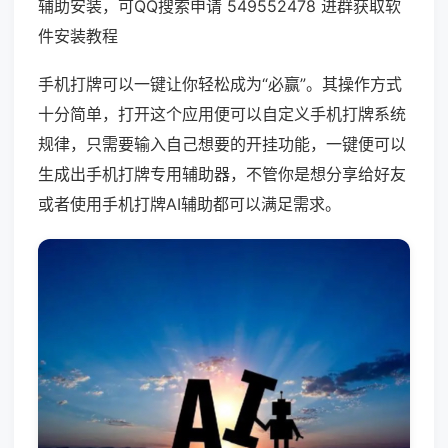
辅助安装，可QQ搜索申请 549552478 进群获取软
件安装教程
手机打牌可以一键让你轻松成为“必赢”。其操作方式
十分简单，打开这个应用便可以自定义手机打牌系统
规律，只需要输入自己想要的开挂功能，一键便可以
生成出手机打牌专用辅助器，不管你是想分享给好友
或者使用手机打牌AI辅助都可以满足需求。