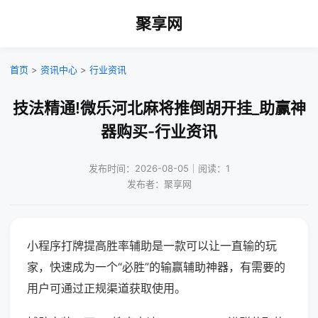
聚享网
首页
>
资讯中心
>
行业资讯
技法精通!微乐河北麻将推倒胡开挂_助赢神
器购买-行业资讯
发布时间：2026-08-05｜阅读：1
发布者：聚享网
小程序打牌提高胜率辅助是一款可以让一直输的玩
家，快速成为一个“必胜”的输赢辅助神器，有需要的
用户可通过正规渠道获取使用。