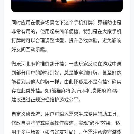
同时应用在很多场景之下这个手机打牌计算辅助也是
非常有用的，使用起来简单便捷。特别是在大家手机
打牌时可以合理调整牌型，提升游戏体验，避免影响
好友间互动乐趣。
微乐河北麻将推倒胡开挂；一些玩家反映在游戏中遇
到部分用户的牌特别好，总是能拿到好牌，甚至好像
能看到其他人的牌一样，由此怀疑是不是有挂？确实
存在此类外挂。如(熊猫麻将,海南麻将,贵阳麻将)等，
建议通过正规途径维护游戏公平。
自定义修改牌：用户可输入需求生成专用辅助工具，
修改自身牌型或隐藏操作痕迹，实现“必胜”效果，适
用于多种场景（如与好友对局），但需注意遵守游戏