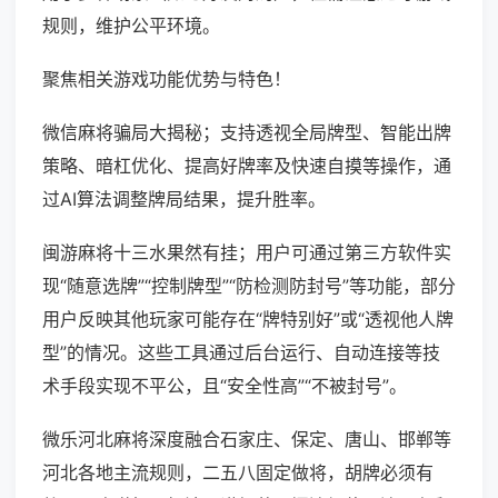
规则，维护公平环境。
聚焦相关游戏功能优势与特色！
微信麻将骗局大揭秘；支持透视全局牌型、智能出牌
策略、暗杠优化、提高好牌率及快速自摸等操作，通
过AI算法调整牌局结果，提升胜率。
闽游麻将十三水果然有挂；用户可通过第三方软件实
现“随意选牌”“控制牌型”“防检测防封号”等功能，部分
用户反映其他玩家可能存在“牌特别好”或“透视他人牌
型”的情况。这些工具通过后台运行、自动连接等技
术手段实现不平公，且“安全性高”“不被封号”。
微乐河北麻将深度融合石家庄、保定、唐山、邯郸等
河北各地主流规则，二五八固定做将，胡牌必须有