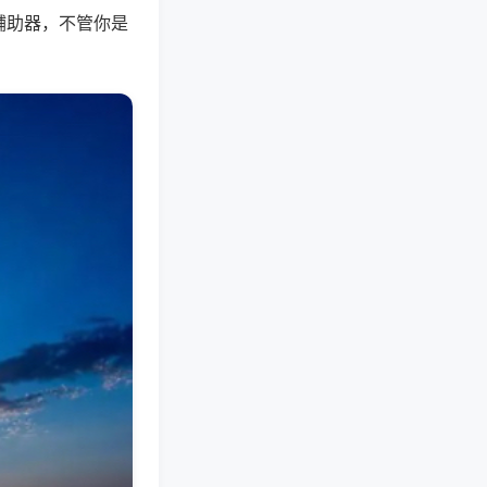
辅助器，不管你是