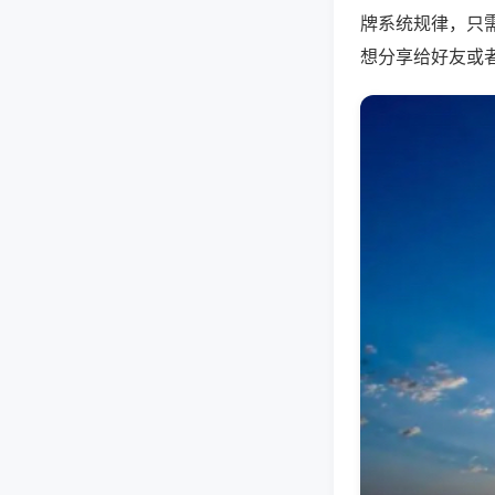
牌系统规律，只
想分享给好友或