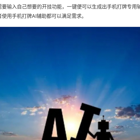
需要输入自己想要的开挂功能，一键便可以生成出手机打牌专用
者使用手机打牌AI辅助都可以满足需求。