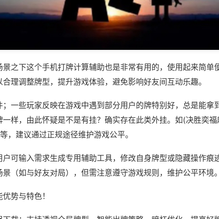
场景之下这个手机打牌计算辅助也是非常有用的，使用起来简单
以合理调整牌型，提升游戏体验，避免影响好友间互动乐趣。
件；一些玩家反映在游戏中遇到部分用户的牌特别好，总是能拿
牌一样，由此怀疑是不是有挂？确实存在此类外挂。如(决胜奕福
)等，建议通过正规途径维护游戏公平。
用户可输入需求生成专用辅助工具，修改自身牌型或隐藏操作痕迹
场景（如与好友对局），但需注意遵守游戏规则，维护公平环境
能优势与特色！